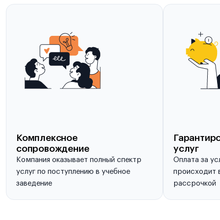
Комплексное
Гарантиро
сопровождение
услуг
Компания оказывает полный спектр
Оплата за ус
услуг по поступлению в учебное
происходит в
заведение
рассрочкой