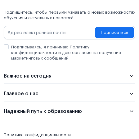
Подпишитесь, чтобы первыми узнавать о новых возможностях
обучения и актуальных новостях!
Подписаться
Подписываясь, я принимаю Политику
конфиденциальности и даю согласие на получение
маркетинговых сообщений
Важное на сегодня
Главное о нас
Надежный путь к образованию
Политика конфиденциальности