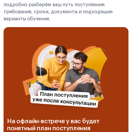
подробно разберём ваш путь поступления:
требования, сроки, документы и подходящие
варианты обучения.
На офлайн-встрече у вас будет
понятный план поступления