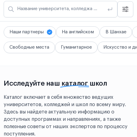
Название университета, колледжа или школы
Наши партнеры
На английском
В Шанхае
Свободные места
Гуманитарное
Искусство и д
Исследуйте наш
каталог
школ
Каталог включает в себя множество ведущих
университетов, колледжей и школ по всему миру.
Здесь вы найдете актуальную информацию о
доступных программах и направлениях, а также
полезные советы от наших экспертов по процессу
поступления.