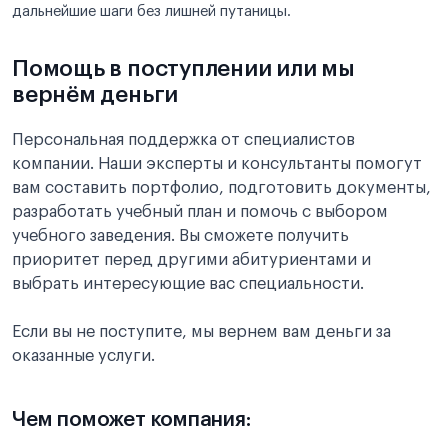
дальнейшие шаги без лишней путаницы.
Помощь в поступлении или мы
вернём деньги
Персональная поддержка от специалистов
компании. Наши эксперты и консультанты помогут
вам составить портфолио, подготовить документы,
разработать учебный план и помочь с выбором
учебного заведения. Вы сможете получить
приоритет перед другими абитуриентами и
выбрать интересующие вас специальности.
Если вы не поступите, мы вернем вам деньги за
оказанные услуги.
Чем поможет компания: