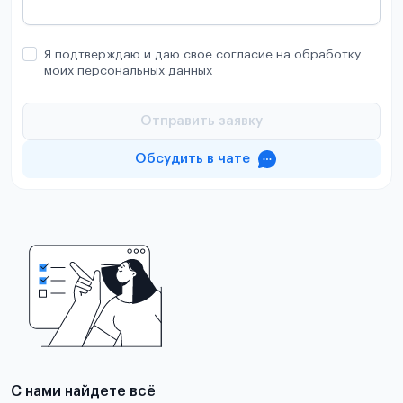
Я подтверждаю и даю свое согласие на обработку
моих персональных данных
Отправить заявку
Обсудить в чате
С нами найдете всё