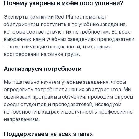
Почему уверены в моём поступлении?
Эксперты компании Red Planet помогают
абитуриентам поступить в те учебные заведения,
которые соответствуют их потребностям. Во всех
выбранных нами учебных заведениях преподаватели
— практикующие специалисты, и их знания
востребованы на рынке труда.
Анализируем потребности
Мы тщательно изучаем учебные заведения, чтобы
определить потребности наших абитуриентов. Мы
оцениваем программы обучения, проводим опросы
среди студентов и преподавателей, исследуем
потребности в кадрах и доступность профессий по
направлениям.
Поддерживаем на всех этапах