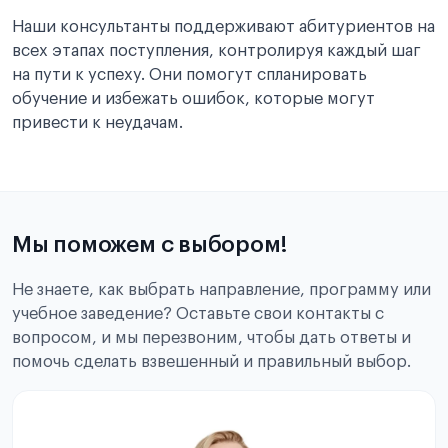
Наши консультанты поддерживают абитуриентов на
всех этапах поступления, контролируя каждый шаг
на пути к успеху. Они помогут спланировать
обучение и избежать ошибок, которые могут
привести к неудачам.
Мы поможем с выбором!
Не знаете, как выбрать направление, программу или
учебное заведение? Оставьте свои контакты с
вопросом, и мы перезвоним, чтобы дать ответы и
помочь сделать взвешенный и правильный выбор.