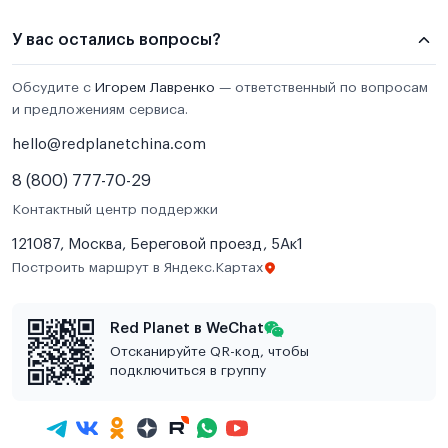
У вас остались вопросы?
Обсудите с
Игорем Лавренко
— ответственный по вопросам
и предложениям сервиса.
hello@redplanetchina.com
8 (800) 777-70-29
Контактный центр поддержки
121087, Москва, Береговой проезд, 5Ак1
Построить маршрут в Яндекс.Картах
Red Planet в WeChat
Отсканируйте QR-код, чтобы
подключиться в группу