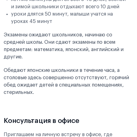
и зимой школьники отдыхают всего 10 дней
уроки длятся 50 минут, малыши учатся на
уроках 45 минут
Экзамены ожидают школьников, начинаю со
средней школы. Они сдают экзамены по всем
предметам: математика, японский, английский и
другие.
Обедают японские школьники в течение часа, а
столовые здесь совершенно отсутствуют, горячий
обед ожидает детей в специальных помещениях,
стерильных.
Консультация в офисе
Приглашаем на личную встречу в офисе, где