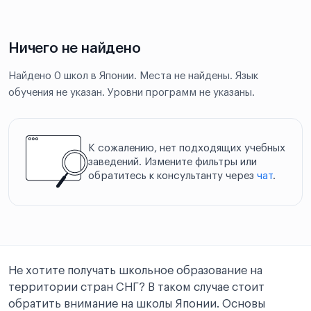
Ничего не найдено
Найдено 0 школ в Японии. Места не найдены. Язык
обучения не указан. Уровни программ не указаны.
К сожалению, нет подходящих учебных
заведений. Измените фильтры или
обратитесь к консультанту через
чат
.
Не хотите получать школьное образование на
территории стран СНГ? В таком случае стоит
обратить внимание на школы Японии. Основы