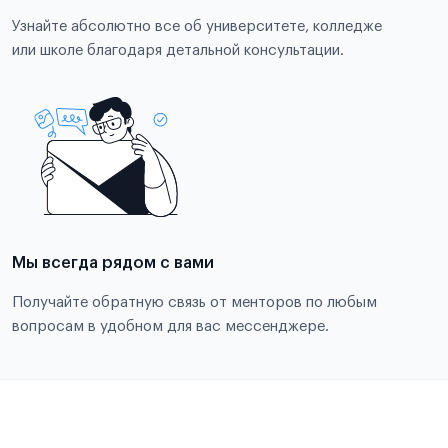
Узнайте абсолютно все об университете, колледже
или школе благодаря детальной консультации.
Мы всегда рядом с вами
Получайте обратную связь от менторов по любым
вопросам в удобном для вас мессенджере.