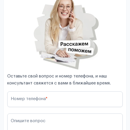
Оставьте свой вопрос и номер телефона, и наш
консультант свяжется с вами в ближайшее время.
Номер телефона
*
Опишите вопрос