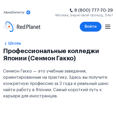
8 (800) 777-70-29
Авиабилеты
Москва, Береговой проезд, 5Ак1
Войти
Школы
Профессиональные колледжи
Японии (Сенмон Гакко)
Сенмон Гакко — это учебные заведения,
ориентированные на практику. Здесь вы получите
конкретную профессию за 2 года и реальный шанс
найти работу в Японии. Самый короткий путь к
карьере для иностранцев.