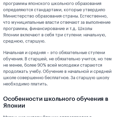
программы японского школьного образования
определяются стандартами, которые утвердило
Министерство образования страны. Естественно,
что муниципальные власти отвечают за выполнение
программы, финансирование и т.д. Школы
Японии включают в себя три ступени: начальную,
среднюю, старшую.
Начальная и средняя – это обязательные ступени
обучения. В старшей, не обязательно учится, но тем
не менее, более 90% всей молодежи стараются
продолжать учебу. Обучение в начальной и средней
школе совершенно бесплатное. За старшую школу
необходимо платить.
Особенности школьного обучения в
Японии