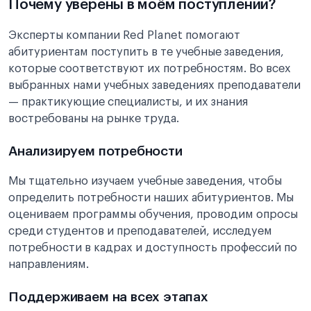
Почему уверены в моём поступлении?
Эксперты компании Red Planet помогают
абитуриентам поступить в те учебные заведения,
которые соответствуют их потребностям. Во всех
выбранных нами учебных заведениях преподаватели
— практикующие специалисты, и их знания
востребованы на рынке труда.
Анализируем потребности
Мы тщательно изучаем учебные заведения, чтобы
определить потребности наших абитуриентов. Мы
оцениваем программы обучения, проводим опросы
среди студентов и преподавателей, исследуем
потребности в кадрах и доступность профессий по
направлениям.
Поддерживаем на всех этапах