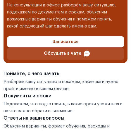
На консультации в офисе разберём вашу ситуацию,
подскажем по документам и срокам, объясним
возможные варианты обучения и поможем понять,
какой следующий шаг сделать именно вам.
Записаться
Обсудить в чате
Поймёте, с чего начать
Разберём вашу ситуацию и покажем, какие шаги нужно
пройти именно в вашем случае.
Документы и сроки
Подскажем, что подготовить, в какие сроки уложиться и
на что важно обратить внимание.
Ответы на ваши вопросы
Объясним варианты, формат обучения, расходы и