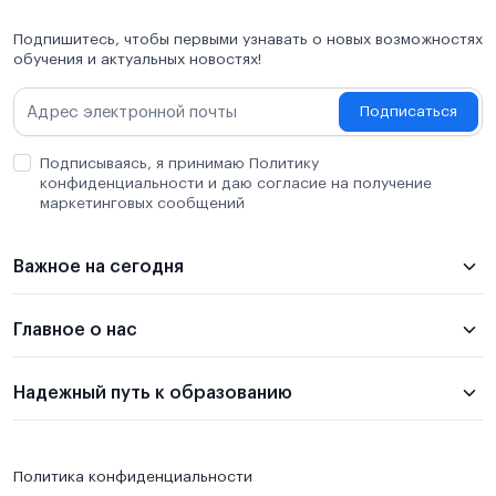
Подпишитесь, чтобы первыми узнавать о новых возможностях
обучения и актуальных новостях!
Подписаться
Подписываясь, я принимаю Политику
конфиденциальности и даю согласие на получение
маркетинговых сообщений
Важное на сегодня
Главное о нас
Надежный путь к образованию
Политика конфиденциальности