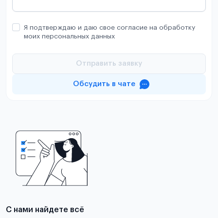
Я подтверждаю и даю свое согласие на обработку
моих персональных данных
Отправить заявку
Обсудить в чате
С нами найдете всё