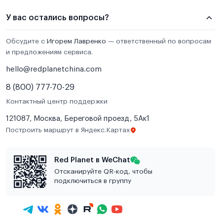
У вас остались вопросы?
Обсудите с
Игорем Лавренко
— ответственный по вопросам
и предложениям сервиса.
hello@redplanetchina.com
8 (800) 777-70-29
Контактный центр поддержки
121087, Москва, Береговой проезд, 5Ак1
Построить маршрут в Яндекс.Картах
Red Planet в WeChat
Отсканируйте QR-код, чтобы
подключиться в группу