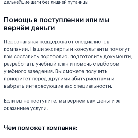
дальнейшие шаги без лишней путаницы.
Помощь в поступлении или мы
вернём деньги
Персональная поддержка от специалистов
компании. Наши эксперты и консультанты помогут
вам составить портфолио, подготовить документы,
разработать учебный план и помочь с выбором
учебного заведения. Вы сможете получить
приоритет перед другими абитуриентами и
выбрать интересующие вас специальности.
Если вы не поступите, мы вернем вам деньги за
оказанные услуги.
Чем поможет компания: