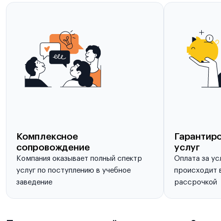
Комплексное
Гарантиро
сопровождение
услуг
Компания оказывает полный спектр
Оплата за ус
услуг по поступлению в учебное
происходит в
заведение
рассрочкой