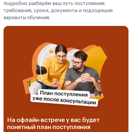
подробно разберём ваш путь поступления:
требования, сроки, документы и подходящие
варианты обучения.
На офлайн-встрече у вас будет
понятный план поступления