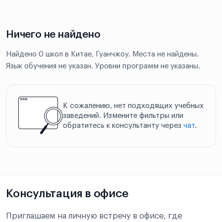
Ничего не найдено
Найдено 0 школ в Китае, Гуанчжоу. Места не найдены.
Язык обучения не указан. Уровни программ не указаны.
К сожалению, нет подходящих учебных
заведений. Измените фильтры или
обратитесь к консультанту через
чат
.
Консультация в офисе
Приглашаем на личную встречу в офисе, где