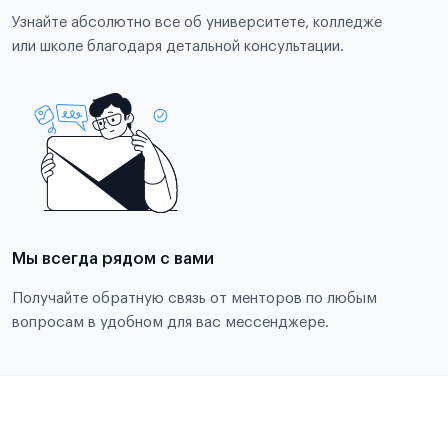
Узнайте абсолютно все об университете, колледже
или школе благодаря детальной консультации.
Мы всегда рядом с вами
Получайте обратную связь от менторов по любым
вопросам в удобном для вас мессенджере.