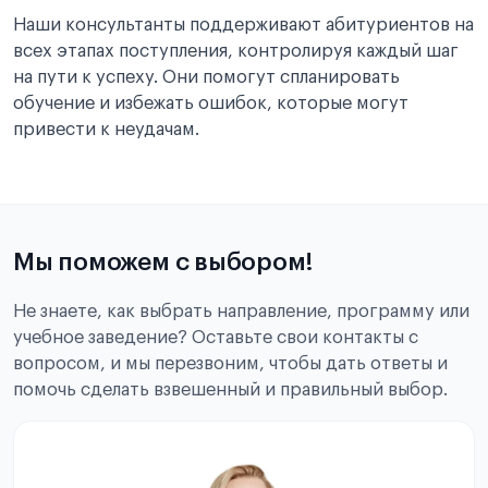
Наши консультанты поддерживают абитуриентов на
всех этапах поступления, контролируя каждый шаг
на пути к успеху. Они помогут спланировать
обучение и избежать ошибок, которые могут
привести к неудачам.
Мы поможем с выбором!
Не знаете, как выбрать направление, программу или
учебное заведение? Оставьте свои контакты с
вопросом, и мы перезвоним, чтобы дать ответы и
помочь сделать взвешенный и правильный выбор.