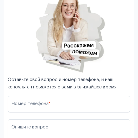
Оставьте свой вопрос и номер телефона, и наш
консультант свяжется с вами в ближайшее время.
Номер телефона
*
Опишите вопрос