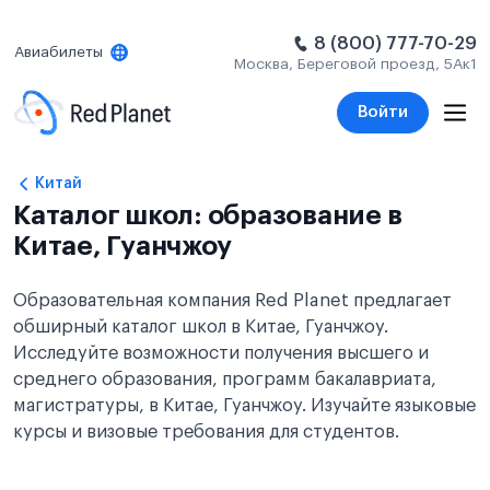
8 (800) 777-70-29
Авиабилеты
Москва, Береговой проезд, 5Ак1
Войти
Китай
Каталог школ: образование в
Китае, Гуанчжоу
Образовательная компания Red Planet предлагает
обширный каталог школ в Китае, Гуанчжоу.
Исследуйте возможности получения высшего и
среднего образования, программ бакалавриата,
магистратуры, в Китае, Гуанчжоу. Изучайте языковые
курсы и визовые требования для студентов.