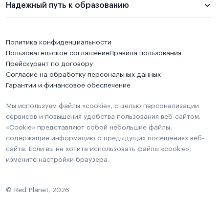
Надежный путь к образованию
Политика конфиденциальности
Пользовательское соглашение
Правила пользования
Прейскурант по договору
Согласие на обработку персональных данных
Гарантии и финансовое обеспечение
Мы используем файлы «cookie», с целью персонализации
сервисов и повышения удобства пользования веб-сайтом.
«Cookie» представляют собой небольшие файлы,
содержащие информацию о предыдущих посещениях веб-
сайта. Если вы не хотите использовать файлы «cookie»,
измените настройки браузера.
© Red Planet, 2026