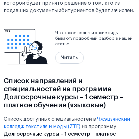
которой будет принято решение о том, кто из
подавших документы абитуриентов будет зачислен.
Что такое волны и какие виды
бывают: подробный разбор в нашей
статье.
Читать
Список направлений и
специальностей на программе
Долгосрочные курсы – 1 семестр –
платное обучение (языковые)
Список доступных специальностей в
Чжэцзянский
колледж текстиля и моды (ZTF)
на программу
Долгосрочные курсы
–
1 семестр – платное