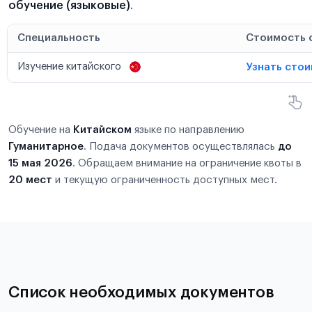
обучение (языковые)
.
Специальность
Стоимость 
Изучение китайского
Узнать сто
Обучение на
Китайском
языке по направлению
Гуманитарное
. Подача документов осуществлялась
до
15 мая 2026
. Обращаем внимание на ограничение квоты в
20 мест
и текущую ограниченность доступных мест.
Список необходимых документов