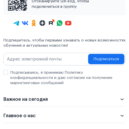
Отсканируйте QR-код, чтобы
подключиться в группу
Подпишитесь, чтобы первыми узнавать о новых возможностях
обучения и актуальных новостях!
Подписаться
Подписываясь, я принимаю Политику
конфиденциальности и даю согласие на получение
маркетинговых сообщений
Важное на сегодня
Главное о нас