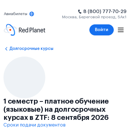
8 (800) 777-70-29
Авиабилеты
Москва, Береговой проезд, 5Ак1
Войти
Долгосрочные курсы
1 семестр – платное обучение
(языковые) на долгосрочных
курсах в ZTF: 8 сентября 2026
Сроки подачи документов