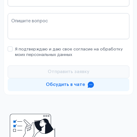
Опишите вопрос
Я подтверждаю и даю свое согласие на обработку
моих персональных данных
Отправить заявку
Обсудить в чате