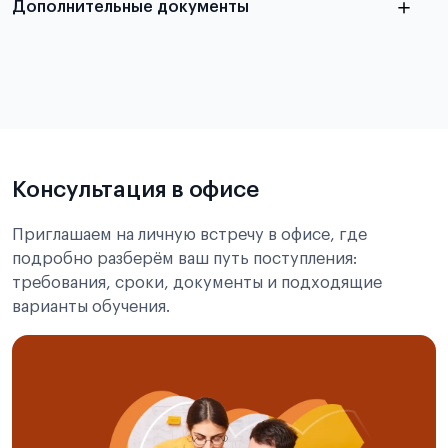
Дополнительные документы
Консультация в офисе
Приглашаем на личную встречу в офисе, где
подробно разберём ваш путь поступления:
требования, сроки, документы и подходящие
варианты обучения.