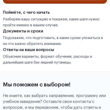
Поймёте, с чего начать
Разберём вашу ситуацию и покажем, какие шаги нужно
пройти именно в вашем случае.
Документы и сроки
Подскажем, что подготовить, в какие сроки уложиться и
на что важно обратить внимание.
Ответы на ваши вопросы
Объясним варианты, формат обучения, расходы и
дальнейшие шаги без лишней путаницы.
Мы поможем с выбором!
Не знаете, как выбрать направление, программу или
учебное заведение? Оставьте свои контакты с
вопросом, и мы перезвоним, чтобы дать ответы и