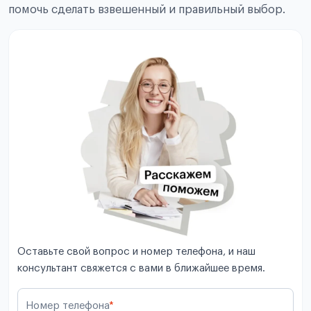
помочь сделать взвешенный и правильный выбор.
Оставьте свой вопрос и номер телефона, и наш
консультант свяжется с вами в ближайшее время.
Номер телефона
*