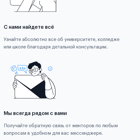
С нами найдете всё
Узнайте абсолютно все об университете, колледже
или школе благодаря детальной консультации.
Мы всегда рядом с вами
Получайте обратную связь от менторов по любым
вопросам в удобном для вас мессенджере.