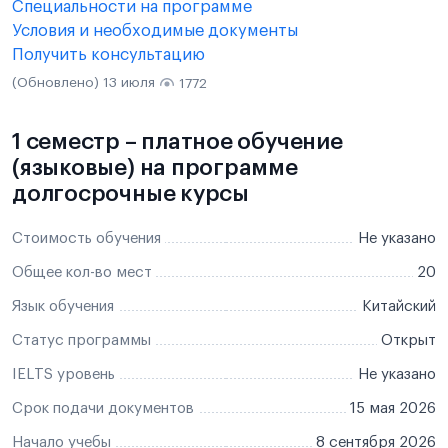
Специальности на программе
Условия и необходимые документы
Получить консультацию
(Обновлено) 13 июля
1772
1 семестр – платное обучение
(языковые) на программе
долгосрочные курсы
Стоимость обучения
Не указано
Общее кол-во мест
20
Язык обучения
Китайский
Статус программы
Открыт
IELTS уровень
Не указано
Срок подачи документов
15 мая 2026
Начало учебы
8 сентября 2026