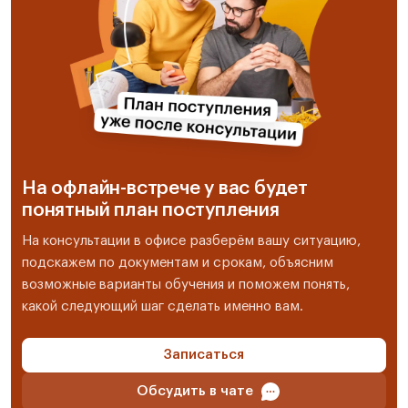
На офлайн-встрече у вас будет
понятный план поступления
На консультации в офисе разберём вашу ситуацию,
подскажем по документам и срокам, объясним
возможные варианты обучения и поможем понять,
какой следующий шаг сделать именно вам.
Записаться
Обсудить в чате