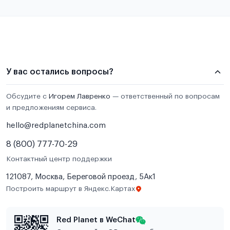
У вас остались вопросы?
Обсудите с
Игорем Лавренко
— ответственный по вопросам
и предложениям сервиса.
hello@redplanetchina.com
8 (800) 777-70-29
Контактный центр поддержки
121087, Москва, Береговой проезд, 5Ак1
Построить маршрут в Яндекс.Картах
Red Planet в WeChat