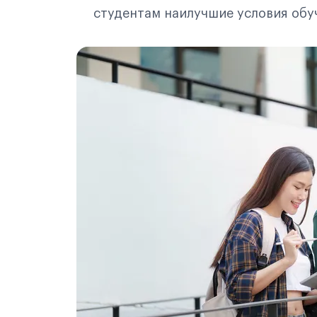
студентам наилучшие условия обу