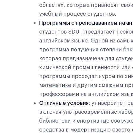
областях, которые привносят свои
учебный процесс студентов.
Программы с преподаванием на ан
студентов SDUT предлагает неско
английском языке. Одной из самы
программа получения степени бак
которая предназначена для студе
химической промышленности или 
программы проходят курсы по хим
математике и другим смежным п
профессорами на английском язык
Отличные условия:
университет ра
включая ультрасовременные лабор
библиотеки и спортивные сооруже
средства в модернизацию своего 