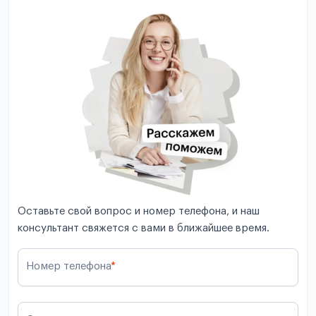
Оставьте свой вопрос и номер телефона, и наш
консультант свяжется с вами в ближайшее время.
Номер телефона
*