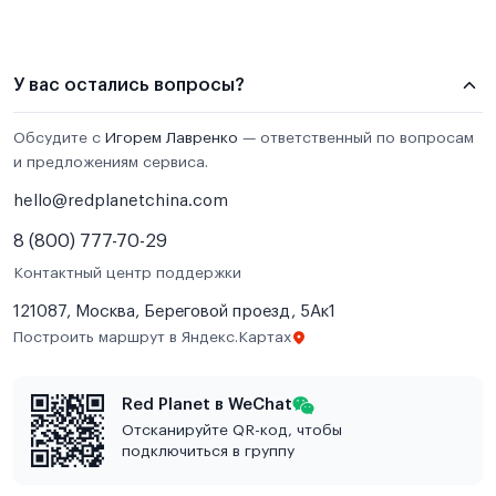
У вас остались вопросы?
Обсудите с
Игорем Лавренко
— ответственный по вопросам
и предложениям сервиса.
hello@redplanetchina.com
8 (800) 777-70-29
Контактный центр поддержки
121087, Москва, Береговой проезд, 5Ак1
Построить маршрут в Яндекс.Картах
Red Planet в WeChat
Отсканируйте QR-код, чтобы
подключиться в группу