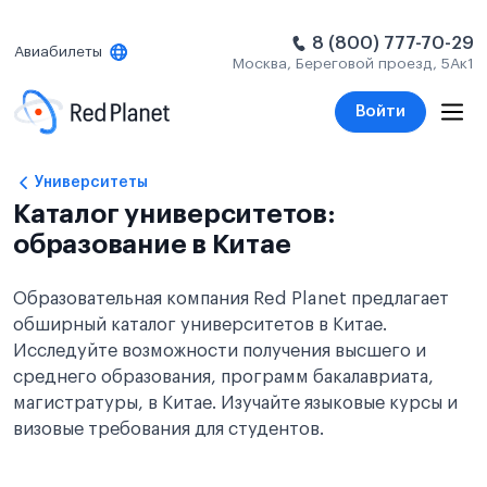
8 (800) 777-70-29
Авиабилеты
Москва, Береговой проезд, 5Ак1
Войти
Университеты
Каталог университетов:
образование в Китае
Образовательная компания Red Planet предлагает
обширный каталог университетов в Китае.
Исследуйте возможности получения высшего и
среднего образования, программ бакалавриата,
магистратуры, в Китае. Изучайте языковые курсы и
визовые требования для студентов.