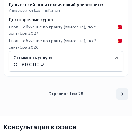
Даляньский политехнический университет
Университет
Далянь
Китай
Долгосрочные курсы:
1 год – обучение по гранту (языковые), до 2
сентября 2027
1 год – обучение по гранту (языковые), до 2
сентября 2026
Стоимость услуги
От 89 000 ₽
Страница 1 из 29
Консультация в офисе