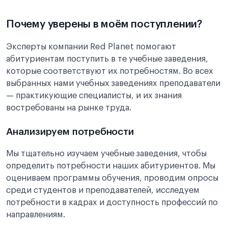
Почему уверены в моём поступлении?
Эксперты компании Red Planet помогают
абитуриентам поступить в те учебные заведения,
которые соответствуют их потребностям. Во всех
выбранных нами учебных заведениях преподаватели
— практикующие специалисты, и их знания
востребованы на рынке труда.
Анализируем потребности
Мы тщательно изучаем учебные заведения, чтобы
определить потребности наших абитуриентов. Мы
оцениваем программы обучения, проводим опросы
среди студентов и преподавателей, исследуем
потребности в кадрах и доступность профессий по
направлениям.