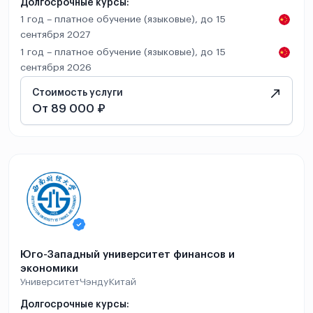
Долгосрочные курсы:
1 год – платное обучение (языковые), до 15
сентября 2027
1 год – платное обучение (языковые), до 15
сентября 2026
Стоимость услуги
От 89 000 ₽
Юго-Западный университет финансов и
экономики
Университет
Чэнду
Китай
Долгосрочные курсы: