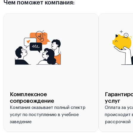
Чем поможет компания:
Комплексное
Гарантиро
сопровождение
услуг
Компания оказывает полный спектр
Оплата за ус
услуг по поступлению в учебное
происходит в
заведение
рассрочкой