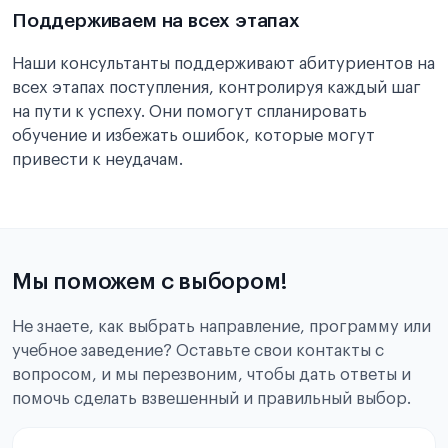
Поддерживаем на всех этапах
Наши консультанты поддерживают абитуриентов на
всех этапах поступления, контролируя каждый шаг
на пути к успеху. Они помогут спланировать
обучение и избежать ошибок, которые могут
привести к неудачам.
Мы поможем с выбором!
Не знаете, как выбрать направление, программу или
учебное заведение? Оставьте свои контакты с
вопросом, и мы перезвоним, чтобы дать ответы и
помочь сделать взвешенный и правильный выбор.