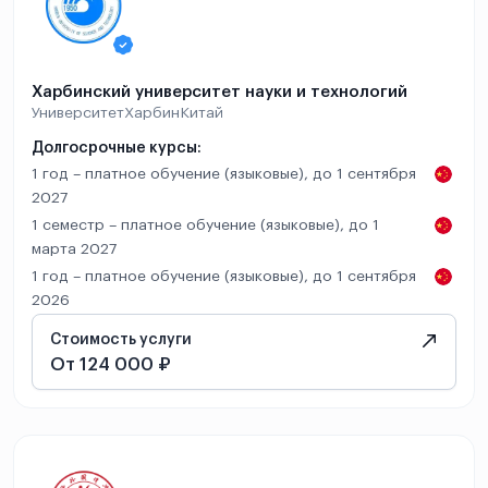
Харбинский университет науки и технологий
Университет
Харбин
Китай
Долгосрочные курсы:
1 год – платное обучение (языковые), до 1 сентября
2027
1 семестр – платное обучение (языковые), до 1
марта 2027
1 год – платное обучение (языковые), до 1 сентября
2026
Стоимость услуги
От 124 000 ₽