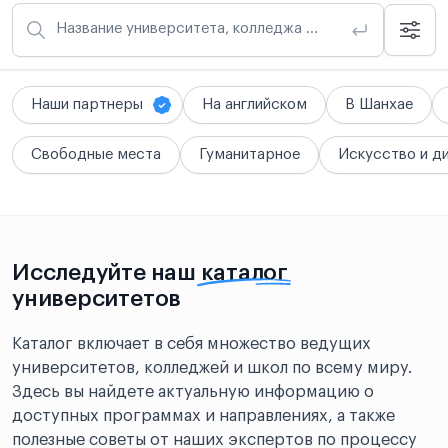
Название университета, колледжа или школы
Наши партнеры
На английском
В Шанхае
Свободные места
Гуманитарное
Искусство и д
Исследуйте наш
каталог
университетов
Каталог включает в себя множество ведущих
университетов, колледжей и школ по всему миру.
Здесь вы найдете актуальную информацию о
доступных программах и направлениях, а также
полезные советы от наших экспертов по процессу