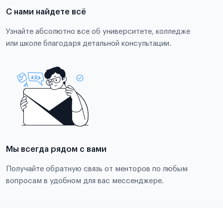
С нами найдете всё
Узнайте абсолютно все об университете, колледже
или школе благодаря детальной консультации.
Мы всегда рядом с вами
Получайте обратную связь от менторов по любым
вопросам в удобном для вас мессенджере.