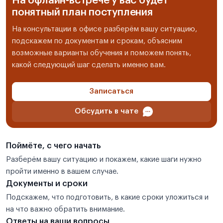
На офлайн-встрече у вас будет
понятный план поступления
На консультации в офисе разберём вашу ситуацию,
подскажем по документам и срокам, объясним
возможные варианты обучения и поможем понять,
какой следующий шаг сделать именно вам.
Записаться
Обсудить в чате
Поймёте, с чего начать
Разберём вашу ситуацию и покажем, какие шаги нужно
пройти именно в вашем случае.
Документы и сроки
Подскажем, что подготовить, в какие сроки уложиться и
на что важно обратить внимание.
Ответы на ваши вопросы