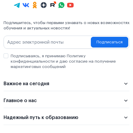
Подпишитесь, чтобы первыми узнавать о новых возможностях
обучения и актуальных новостях!
Подписаться
Подписываясь, я принимаю Политику
конфиденциальности и даю согласие на получение
маркетинговых сообщений
Важное на сегодня
Главное о нас
Надежный путь к образованию