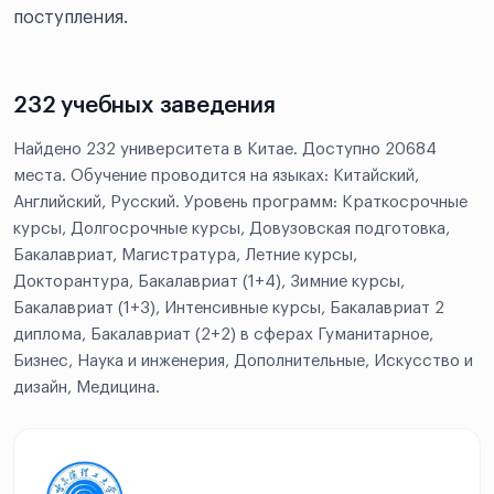
поступления.
232 учебных заведения
Найдено 232 университета в Китае. Доступно 20684
места. Обучение проводится на языках: Китайский,
Английский, Русский. Уровень программ: Краткосрочные
курсы, Долгосрочные курсы, Довузовская подготовка,
Бакалавриат, Магистратура, Летние курсы,
Докторантура, Бакалавриат (1+4), Зимние курсы,
Бакалавриат (1+3), Интенсивные курсы, Бакалавриат 2
диплома, Бакалавриат (2+2) в сферах Гуманитарное,
Бизнес, Наука и инженерия, Дополнительные, Искусство и
дизайн, Медицина.