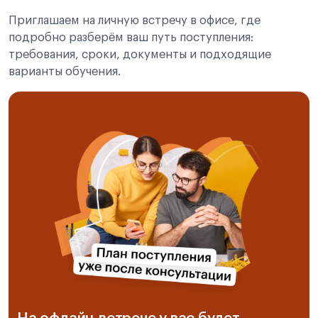
Приглашаем на личную встречу в офисе, где
подробно разберём ваш путь поступления:
требования, сроки, документы и подходящие
варианты обучения.