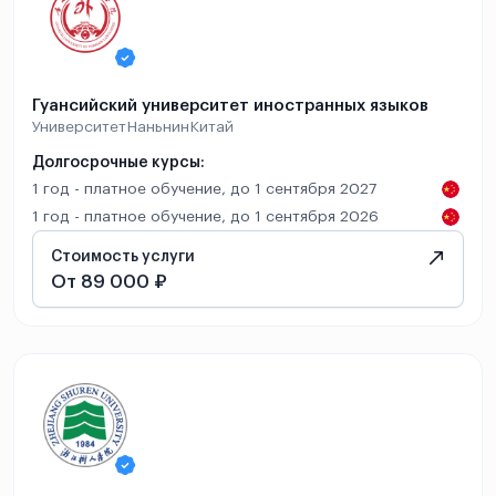
Гуансийский университет иностранных языков
Университет
Наньнин
Китай
Долгосрочные курсы:
1 год - платное обучение, до 1 сентября 2027
1 год - платное обучение, до 1 сентября 2026
Стоимость услуги
От 89 000 ₽