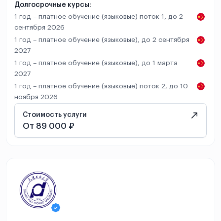
Долгосрочные курсы:
1 год – платное обучение (языковые) поток 1, до 2
сентября 2026
1 год – платное обучение (языковые), до 2 сентября
2027
1 год – платное обучение (языковые), до 1 марта
2027
1 год – платное обучение (языковые) поток 2, до 10
ноября 2026
Стоимость услуги
От 89 000 ₽