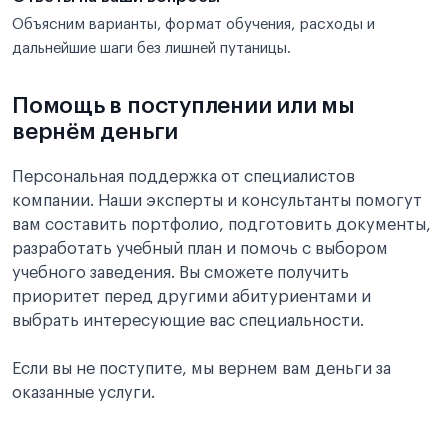
Объясним варианты, формат обучения, расходы и
дальнейшие шаги без лишней путаницы.
Помощь в поступлении или мы
вернём деньги
Персональная поддержка от специалистов
компании. Наши эксперты и консультанты помогут
вам составить портфолио, подготовить документы,
разработать учебный план и помочь с выбором
учебного заведения. Вы сможете получить
приоритет перед другими абитуриентами и
выбрать интересующие вас специальности.
Если вы не поступите, мы вернем вам деньги за
оказанные услуги.