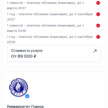
1 семестр – платное обучение (языковые), до 1
марта 2027
1 год – платное обучение (языковые), до 2 сентября
2027
1 семестр – платное обучение (языковые), до 1
марта 2026
1 год – платное обучение (языковые), до 2 сентября
2026
Стоимость услуги
От 89 000 ₽
Университет Гуанси