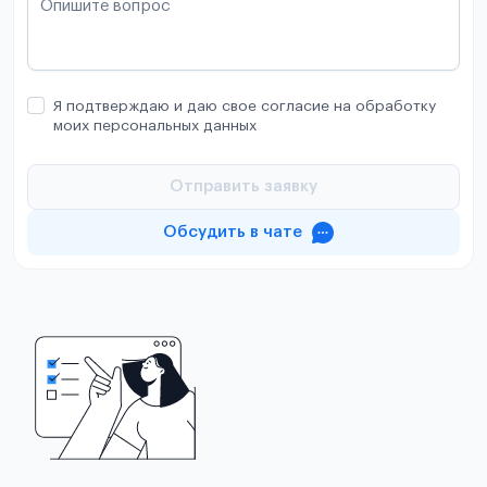
Опишите вопрос
Я подтверждаю и даю свое согласие на обработку
моих персональных данных
Отправить заявку
Обсудить в чате